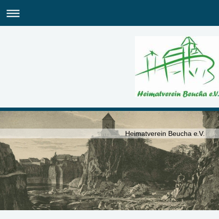
Heimatverein Beucha e.V.