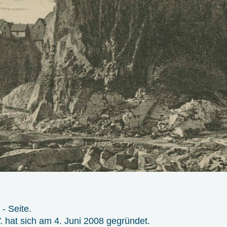
- Seite.
 hat sich am 4. Juni 2008 gegründet.