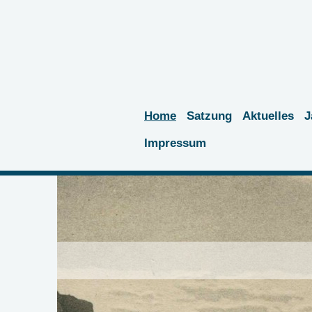
Home
Satzung
Aktuelles
J
Impressum