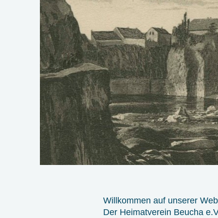
Willkommen auf unserer Web 
Der Heimatverein Beucha e.V.