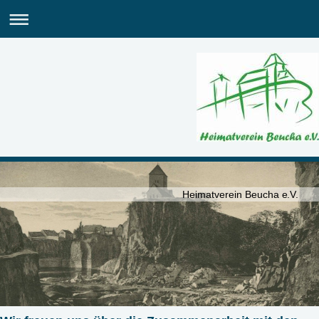
Heimatverein Beucha e.V.