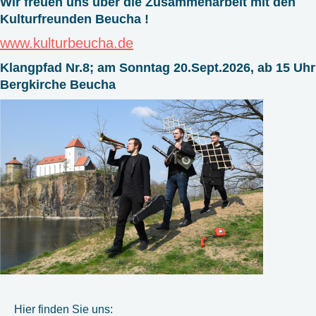
Wir freuen uns über die Zusammenarbeit mit den
Kulturfreunden Beucha !
www.kulturbeucha.de
Klangpfad Nr.8; am Sonntag 20.Sept.2026, ab 15 Uhr
Bergkirche Beucha
Hier finden Sie uns: